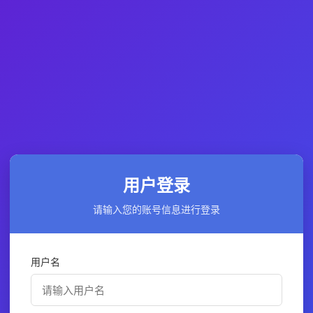
用户登录
请输入您的账号信息进行登录
用户名